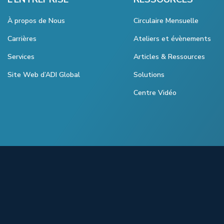
À propos de Nous
Circulaire Mensuelle
Carrières
Ateliers et évènements
Services
Articles & Ressources
Site Web d’ADI Global
Solutions
Centre Vidéo