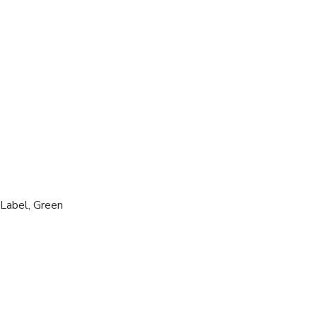
Label, Green