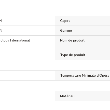
N
Capot
EN
Gamme
ology International
Nom de produit
Type de produit
Temperature Minimale d'Opéra
Matériau