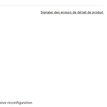
Signaler des erreurs de détail de produit
sive reconfiguration