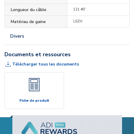
Longueur du câble
121.40'
Matériau de gaine
LSZH
Divers
Documents et ressources
Télécharger tous les documents
Fiche de produit