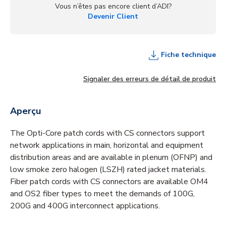
Vous n’êtes pas encore client d’ADI?
Devenir Client
Fiche technique
Signaler des erreurs de détail de produit
Aperçu
The Opti-Core patch cords with CS connectors support
network applications in main, horizontal and equipment
distribution areas and are available in plenum (OFNP) and
low smoke zero halogen (LSZH) rated jacket materials.
Fiber patch cords with CS connectors are available OM4
and OS2 fiber types to meet the demands of 100G,
200G and 400G interconnect applications.