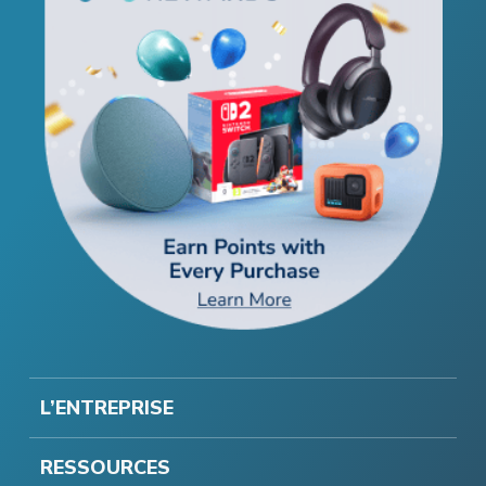
L’ENTREPRISE
RESSOURCES