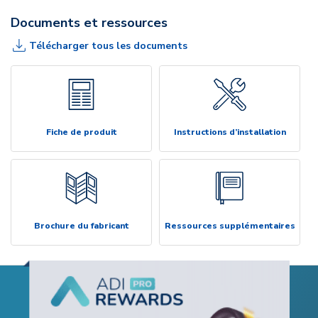
Documents et ressources
Télécharger tous les documents
Fiche de produit
Instructions d’installation
Brochure du fabricant
Ressources supplémentaires