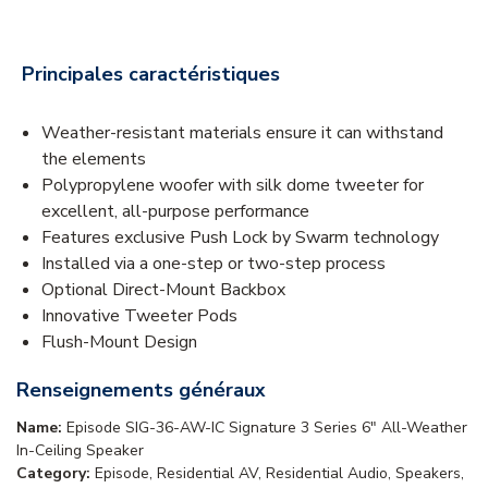
Principales caractéristiques
Weather-resistant materials ensure it can withstand
the elements
Polypropylene woofer with silk dome tweeter for
excellent, all-purpose performance
Features exclusive Push Lock by Swarm technology
Installed via a one-step or two-step process
Optional Direct-Mount Backbox
Innovative Tweeter Pods
Flush-Mount Design
Renseignements généraux
Name:
Episode SIG-36-AW-IC Signature 3 Series 6" All-Weather
In-Ceiling Speaker
Category:
Episode, Residential AV, Residential Audio, Speakers,