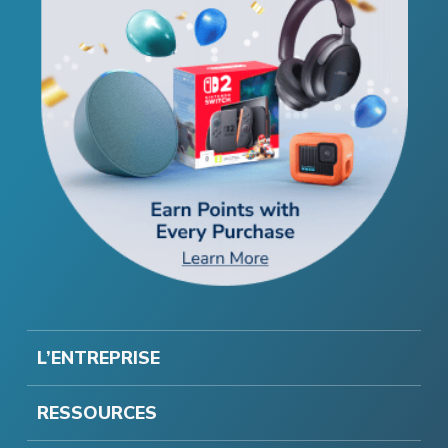
L’ENTREPRISE
RESSOURCES