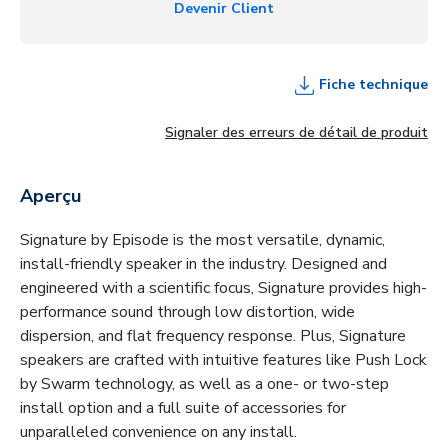
Devenir Client
Fiche technique
Signaler des erreurs de détail de produit
Aperçu
Signature by Episode is the most versatile, dynamic,
install-friendly speaker in the industry. Designed and
engineered with a scientific focus, Signature provides high-
performance sound through low distortion, wide
dispersion, and flat frequency response. Plus, Signature
speakers are crafted with intuitive features like Push Lock
by Swarm technology, as well as a one- or two-step
install option and a full suite of accessories for
unparalleled convenience on any install.