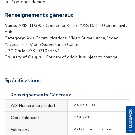
Compact design
Renseignements généraux
Name:
AXIS TD3902 Connector Kit for AXIS D3110 Connectivity
Hub
Category:
Axis Communications, Video Surveillance, Video
Accessories, Video Surveillance Cables
UPC Code:
7331021075757
Country of Origin:
. Country of origin is subject to change.
Spécifications
Renseignements Généraux
ADI Numéro du produit
Z4-02302001
Code fabricant
02302-001
Fabricant
AXIS Communications