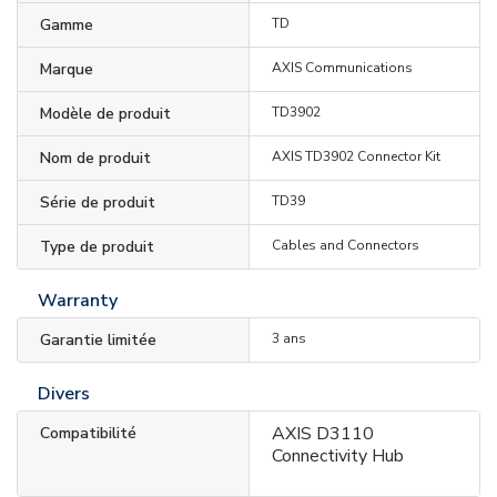
Gamme
TD
Marque
AXIS Communications
Modèle de produit
TD3902
Nom de produit
AXIS TD3902 Connector Kit
Série de produit
TD39
Type de produit
Cables and Connectors
Warranty
Garantie limitée
3 ans
Divers
AXIS D3110
Compatibilité
Connectivity Hub