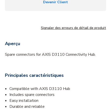
Devenir Client
Signaler des erreurs de détail de produit
Aperçu
Spare connectors for AXIS D3110 Connectivity Hub.
Principales caractéristiques
Compatible with AXIS D3110 Hub
Includes spare connectors
Easy installation
Durable and reliable