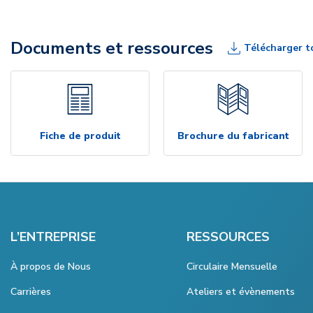
Documents et ressources
Télécharger t
Fiche de produit
Brochure du fabricant
L’ENTREPRISE
RESSOURCES
À propos de Nous
Circulaire Mensuelle
Carrières
Ateliers et évènements