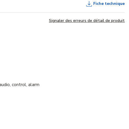
Fiche technique
Signaler des erreurs de détail de produit
dio, control, alarm