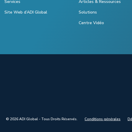
Services
Articles & Ressources
Site Web d’ADI Global
Solutions
Centre Vidéo
© 2026 ADI Global - Tous Droits Réservés.
Conditions générales
Dé