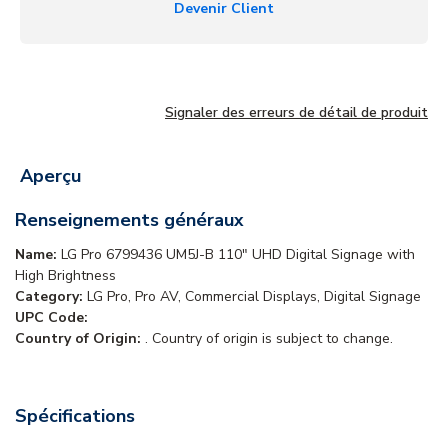
Devenir Client
Signaler des erreurs de détail de produit
Aperçu
Renseignements généraux
Name:
LG Pro 6799436 UM5J-B 110" UHD Digital Signage with
High Brightness
Category:
LG Pro, Pro AV, Commercial Displays, Digital Signage
UPC Code:
Country of Origin:
. Country of origin is subject to change.
Spécifications