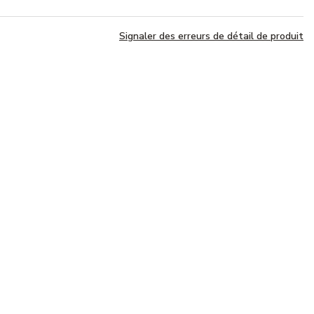
Signaler des erreurs de détail de produit