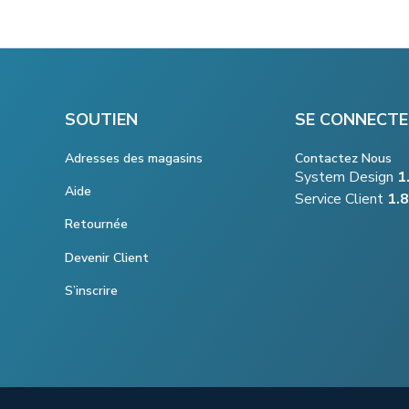
SOUTIEN
SE CONNECTE
Adresses des magasins
Contactez Nous
System Design
1
Aide
Service Client
1.
Retournée
Devenir Client
S’inscrire