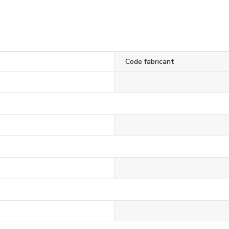
Code fabricant