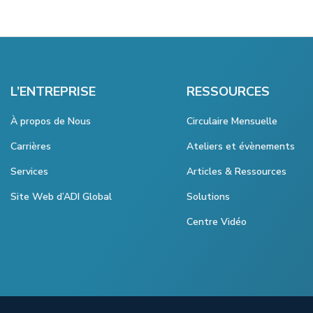
L’ENTREPRISE
RESSOURCES
À propos de Nous
Circulaire Mensuelle
Carrières
Ateliers et évènements
Services
Articles & Ressources
Site Web d’ADI Global
Solutions
Centre Vidéo