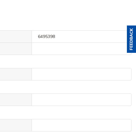
6495398