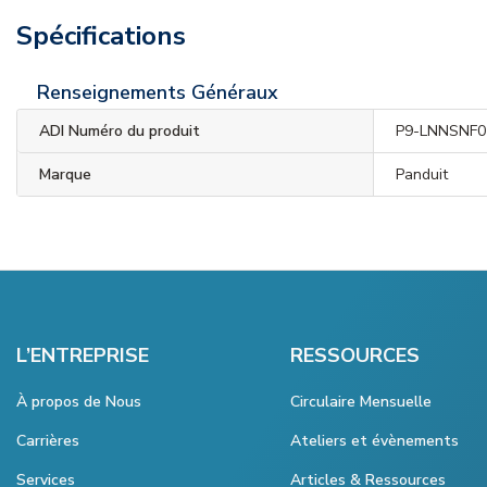
Spécifications
Renseignements Généraux
ADI Numéro du produit
P9-LNNSNF0
Marque
Panduit
L’ENTREPRISE
RESSOURCES
À propos de Nous
Circulaire Mensuelle
Carrières
Ateliers et évènements
Services
Articles & Ressources