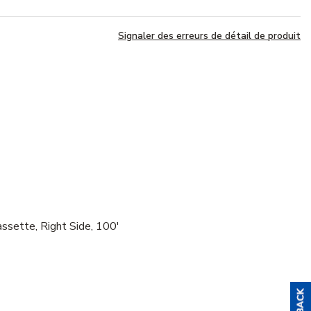
Signaler des erreurs de détail de produit
ette, Right Side, 100'