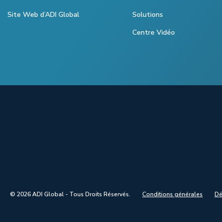
Site Web d’ADI Global
Solutions
Centre Vidéo
© 2026 ADI Global - Tous Droits Réservés.
Conditions générales
Dé