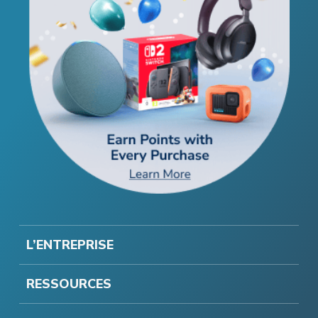
L’ENTREPRISE
RESSOURCES