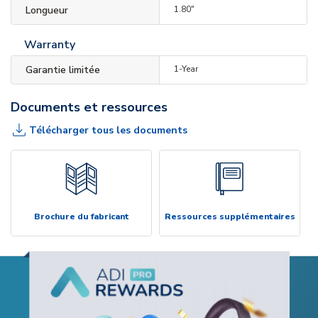
Longueur
1.80"
Warranty
Garantie limitée
1-Year
Documents et ressources
Télécharger tous les documents
Brochure du fabricant
Ressources supplémentaires