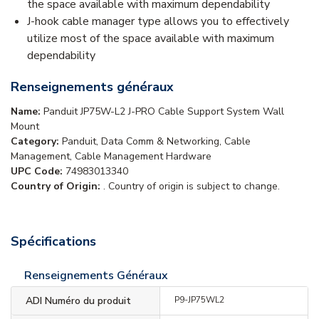
the space available with maximum dependability
J-hook cable manager type allows you to effectively
utilize most of the space available with maximum
dependability
Renseignements généraux
Name:
Panduit JP75W-L2 J-PRO Cable Support System Wall
Mount
Category:
Panduit, Data Comm & Networking, Cable
Management, Cable Management Hardware
UPC Code:
74983013340
Country of Origin:
. Country of origin is subject to change.
Spécifications
Renseignements Généraux
ADI Numéro du produit
P9-JP75WL2