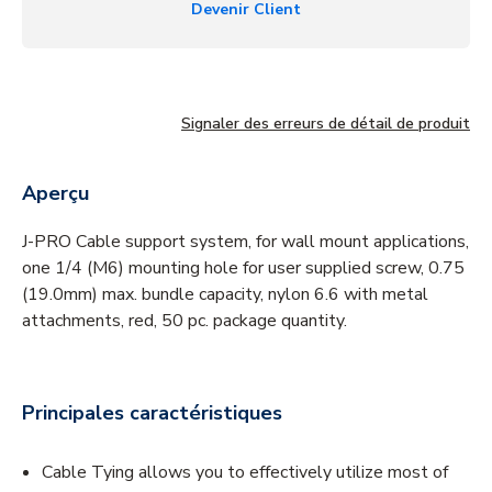
Devenir Client
Signaler des erreurs de détail de produit
Aperçu
J-PRO Cable support system, for wall mount applications,
one 1/4 (M6) mounting hole for user supplied screw, 0.75
(19.0mm) max. bundle capacity, nylon 6.6 with metal
attachments, red, 50 pc. package quantity.
Principales caractéristiques
Cable Tying allows you to effectively utilize most of