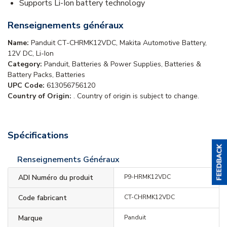
Supports Li-Ion battery technology
Renseignements généraux
Name:
Panduit CT-CHRMK12VDC, Makita Automotive Battery,
12V DC, Li-Ion
Category:
Panduit, Batteries & Power Supplies, Batteries &
Battery Packs, Batteries
UPC Code:
613056756120
Country of Origin:
. Country of origin is subject to change.
Spécifications
Renseignements Généraux
ADI Numéro du produit
P9-HRMK12VDC
Code fabricant
CT-CHRMK12VDC
Marque
Panduit