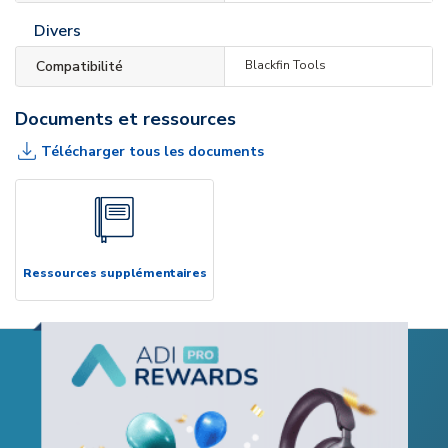
Divers
Compatibilité
Blackfin Tools
Documents et ressources
Télécharger tous les documents
Ressources supplémentaires