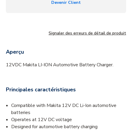
Devenir Client
Signaler des erreurs de détail de produit
Aperçu
12VDC Makita LI-ION Automotive Battery Charger.
Principales caractéristiques
Compatible with Makita 12V DC Li-Ion automotive
batteries
Operates at 12V DC voltage
Designed for automotive battery charging