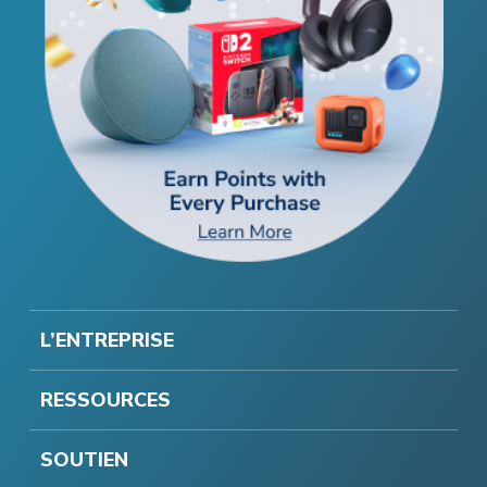
L’ENTREPRISE
RESSOURCES
SOUTIEN