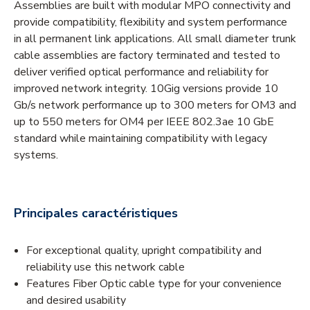
Assemblies are built with modular MPO connectivity and
provide compatibility, flexibility and system performance
in all permanent link applications. All small diameter trunk
cable assemblies are factory terminated and tested to
deliver verified optical performance and reliability for
improved network integrity. 10Gig versions provide 10
Gb/s network performance up to 300 meters for OM3 and
up to 550 meters for OM4 per IEEE 802.3ae 10 GbE
standard while maintaining compatibility with legacy
systems.
Principales caractéristiques
For exceptional quality, upright compatibility and
reliability use this network cable
Features Fiber Optic cable type for your convenience
and desired usability