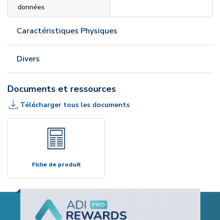
données
Caractéristiques Physiques
Divers
Documents et ressources
Télécharger tous les documents
Fiche de produit