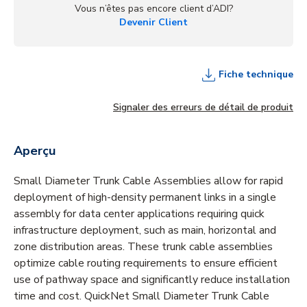
Vous n’êtes pas encore client d’ADI?
Devenir Client
Fiche technique
Signaler des erreurs de détail de produit
Aperçu
Small Diameter Trunk Cable Assemblies allow for rapid
deployment of high-density permanent links in a single
assembly for data center applications requiring quick
infrastructure deployment, such as main, horizontal and
zone distribution areas. These trunk cable assemblies
optimize cable routing requirements to ensure efficient
use of pathway space and significantly reduce installation
time and cost. QuickNet Small Diameter Trunk Cable