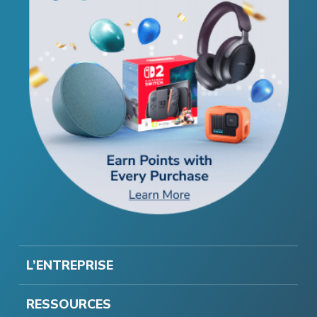
L’ENTREPRISE
RESSOURCES