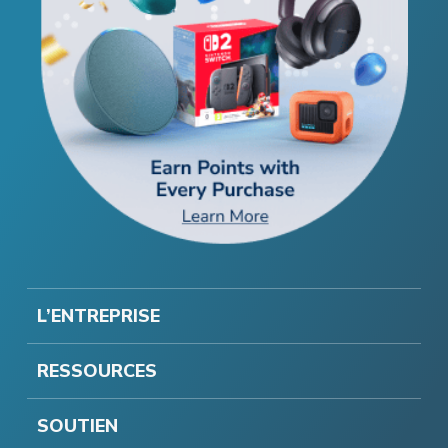
L’ENTREPRISE
RESSOURCES
SOUTIEN