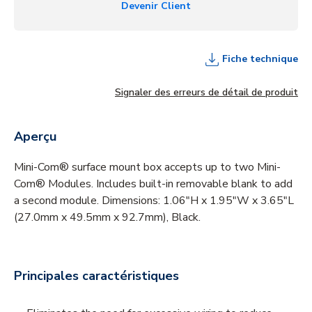
Devenir Client
Fiche technique
Signaler des erreurs de détail de produit
Aperçu
Mini-Com® surface mount box accepts up to two Mini-
Com® Modules. Includes built-in removable blank to add
a second module. Dimensions: 1.06"H x 1.95"W x 3.65"L
(27.0mm x 49.5mm x 92.7mm), Black.
Principales caractéristiques