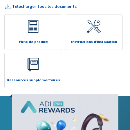
Télécharger tous les documents
Fiche de produit
Instructions d’installation
Ressources supplémentaires