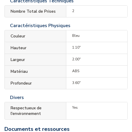
Caractéristiques Techniques
Nombre Total de Prises
2
Caractéristiques Physiques
Couleur
Bleu
Hauteur
1.10"
Largeur
2.00"
Matériau
ABS
Profondeur
3.60"
Divers
Respectueux de
Yes
l'environnement
Documents et ressources