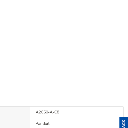
A2C50-A-C8
Panduit