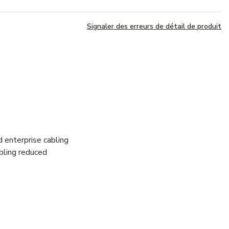
Signaler des erreurs de détail de produit
 enterprise cabling
bling reduced