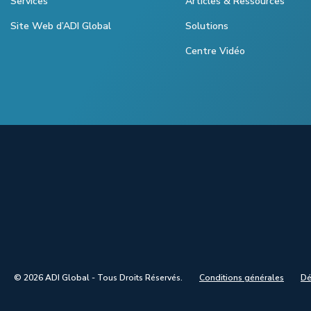
Services
Articles & Ressources
Site Web d’ADI Global
Solutions
Centre Vidéo
© 2026 ADI Global - Tous Droits Réservés.
Conditions générales
Dé