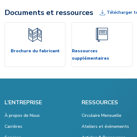
Documents et ressources
Télécharger t
Brochure du fabricant
Ressources
supplémentaires
L’ENTREPRISE
RESSOURCES
À propos de Nous
Circulaire Mensuelle
Carrières
Ateliers et évènements