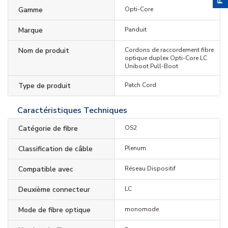
Gamme
Opti-Core
Marque
Panduit
Nom de produit
Cordons de raccordement fibre
optique duplex Opti-Core LC
Uniboot Pull-Boot
Type de produit
Patch Cord
Caractéristiques Techniques
Catégorie de fibre
OS2
Classification de câble
Plenum
Compatible avec
Réseau Dispositif
Deuxième connecteur
LC
Mode de fibre optique
monomode