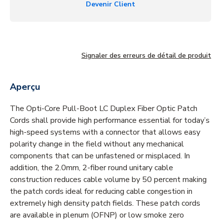
Devenir Client
Signaler des erreurs de détail de produit
Aperçu
The Opti-Core Pull-Boot LC Duplex Fiber Optic Patch
Cords shall provide high performance essential for today’s
high-speed systems with a connector that allows easy
polarity change in the field without any mechanical
components that can be unfastened or misplaced. In
addition, the 2.0mm, 2-fiber round unitary cable
construction reduces cable volume by 50 percent making
the patch cords ideal for reducing cable congestion in
extremely high density patch fields. These patch cords
are available in plenum (OFNP) or low smoke zero