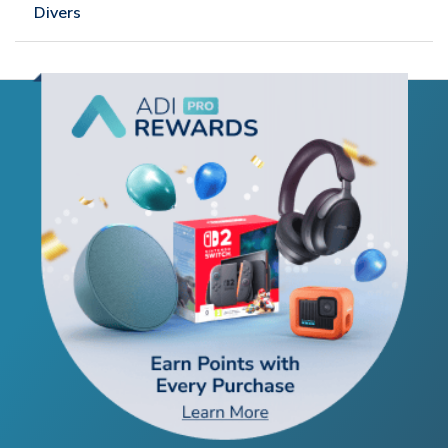
Divers