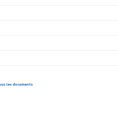
ous les documents