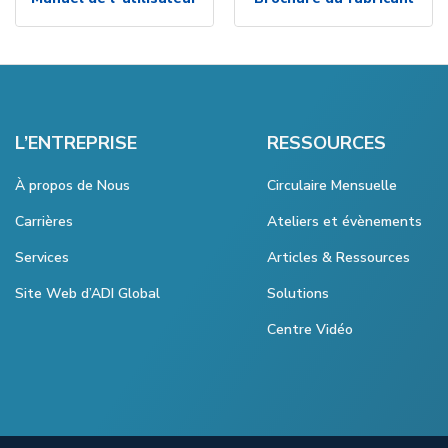
L’ENTREPRISE
RESSOURCES
À propos de Nous
Circulaire Mensuelle
Carrières
Ateliers et évènements
Services
Articles & Ressources
Site Web d’ADI Global
Solutions
Centre Vidéo