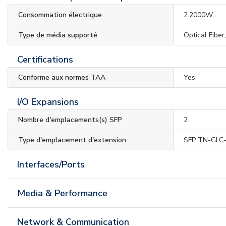
Consommation électrique
2.2000W
Type de média supporté
Optical Fiber
Certifications
Conforme aux normes TAA
Yes
I/O Expansions
Nombre d'emplacements(s) SFP
2
Type d'emplacement d'extension
SFP TN-GLC
Interfaces/Ports
Media & Performance
Network & Communication