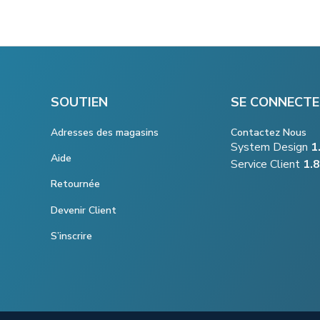
SOUTIEN
SE CONNECTE
Adresses des magasins
Contactez Nous
System Design
1
Aide
Service Client
1.
Retournée
Devenir Client
S’inscrire