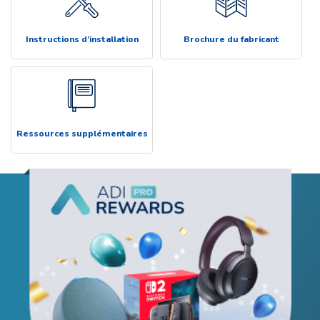
Instructions d’installation
Brochure du fabricant
Ressources supplémentaires