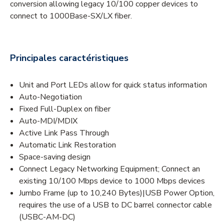
conversion allowing legacy 10/100 copper devices to
connect to 1000Base-SX/LX fiber.
Principales caractéristiques
Unit and Port LEDs allow for quick status information
Auto-Negotiation
Fixed Full-Duplex on fiber
Auto-MDI/MDIX
Active Link Pass Through
Automatic Link Restoration
Space-saving design
Connect Legacy Networking Equipment; Connect an
existing 10/100 Mbps device to 1000 Mbps devices
Jumbo Frame (up to 10,240 Bytes)|USB Power Option,
requires the use of a USB to DC barrel connector cable
(USBC-AM-DC)