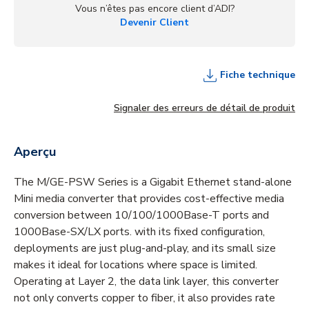
Vous n’êtes pas encore client d’ADI?
Devenir Client
Fiche technique
Signaler des erreurs de détail de produit
Aperçu
The M/GE-PSW Series is a Gigabit Ethernet stand-alone
Mini media converter that provides cost-effective media
conversion between 10/100/1000Base-T ports and
1000Base-SX/LX ports. with its fixed configuration,
deployments are just plug-and-play, and its small size
makes it ideal for locations where space is limited.
Operating at Layer 2, the data link layer, this converter
not only converts copper to fiber, it also provides rate