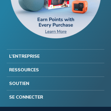
L’ENTREPRISE
RESSOURCES
SOUTIEN
SE CONNECTER