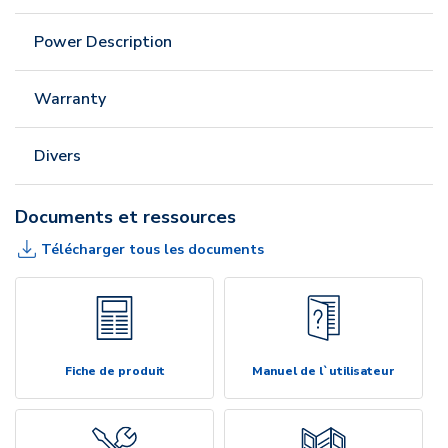
Power Description
Warranty
Divers
Documents et ressources
Télécharger tous les documents
Fiche de produit
Manuel de l`utilisateur