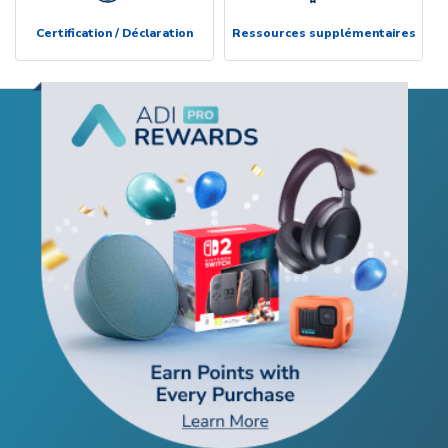
Certification / Déclaration
Ressources supplémentaires