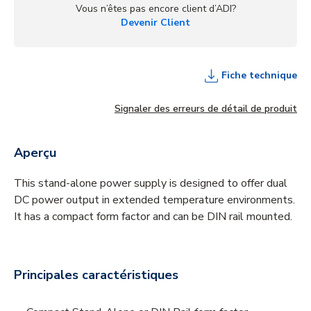
Vous n’êtes pas encore client d’ADI?
Devenir Client
Fiche technique
Signaler des erreurs de détail de produit
Aperçu
This stand-alone power supply is designed to offer dual
DC power output in extended temperature environments.
It has a compact form factor and can be DIN rail mounted.
Principales caractéristiques