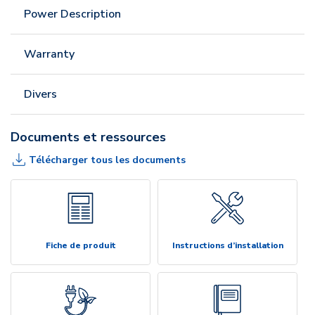
Power Description
Warranty
Divers
Documents et ressources
Télécharger tous les documents
Fiche de produit
Instructions d’installation