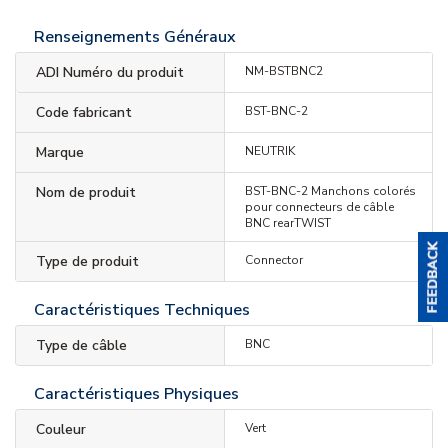
Renseignements Généraux
ADI Numéro du produit
NM-BSTBNC2
Code fabricant
BST-BNC-2
Marque
NEUTRIK
Nom de produit
BST-BNC-2 Manchons colorés
pour connecteurs de câble
BNC rearTWIST
Type de produit
Connector
Caractéristiques Techniques
Type de câble
BNC
Caractéristiques Physiques
Couleur
Vert