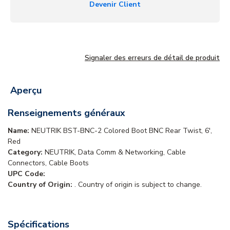
Devenir Client
Signaler des erreurs de détail de produit
Aperçu
Renseignements généraux
Name:
NEUTRIK BST-BNC-2 Colored Boot BNC Rear Twist, 6',
Red
Category:
NEUTRIK, Data Comm & Networking, Cable
Connectors, Cable Boots
UPC Code:
Country of Origin:
. Country of origin is subject to change.
Spécifications