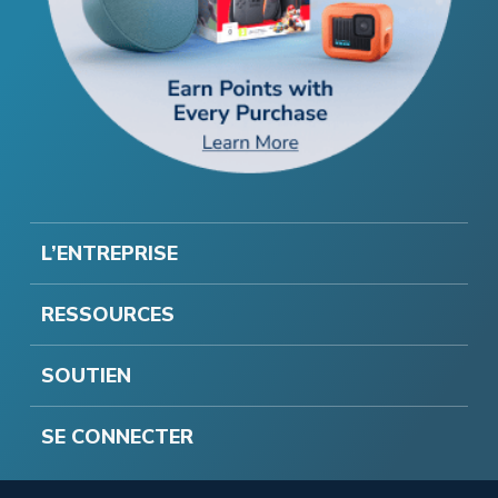
L’ENTREPRISE
RESSOURCES
SOUTIEN
SE CONNECTER