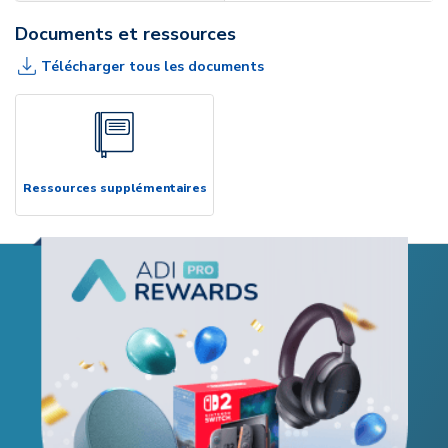
Documents et ressources
Télécharger tous les documents
Ressources supplémentaires