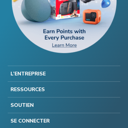
L’ENTREPRISE
RESSOURCES
SOUTIEN
SE CONNECTER