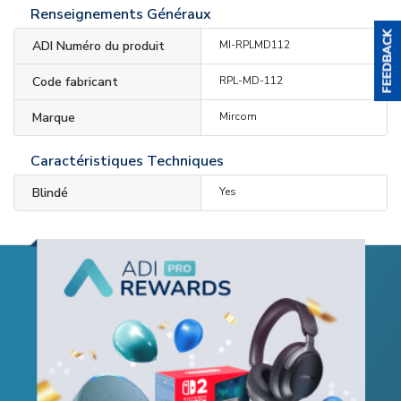
Renseignements Généraux
ADI Numéro du produit
MI-RPLMD112
Code fabricant
RPL-MD-112
Marque
Mircom
Caractéristiques Techniques
Blindé
Yes