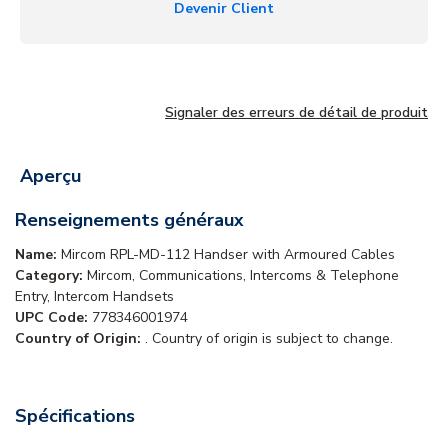
Devenir Client
Signaler des erreurs de détail de produit
Aperçu
Renseignements généraux
Name:
Mircom RPL-MD-112 Handser with Armoured Cables
Category:
Mircom, Communications, Intercoms & Telephone
Entry, Intercom Handsets
UPC Code:
778346001974
Country of Origin:
. Country of origin is subject to change.
Spécifications