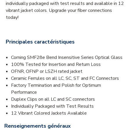
individually packaged with test results and available in 12
vibrant jacket colors. Upgrade your fiber connections
today!
Principales caractéristiques
Corning SMF28e Bend Insensitive Series Optical Glass
100% Tested for Insertion and Return Loss
OFNR, OFNP or LSZH rated jacket
Ceramic Ferrules on all LC, SC, ST and FC Connectors
Factory Termination and Polish for Optimum
Performance
Duplex Clips on all LC and SC connectors
Individually Packaged with Test Results
12 Vibrant Colored Jackets Available
Renseignements généraux