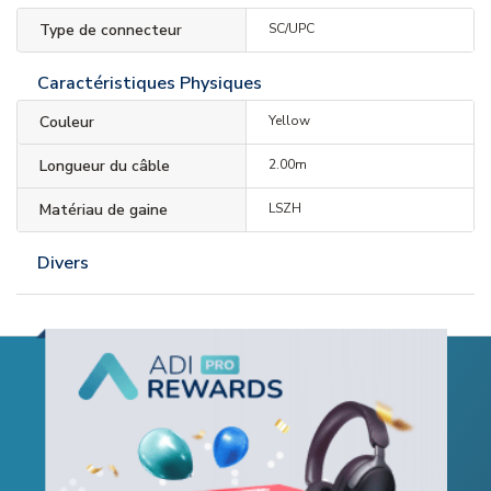
Type de connecteur
SC/UPC
Caractéristiques Physiques
Couleur
Yellow
Longueur du câble
2.00m
Matériau de gaine
LSZH
Divers