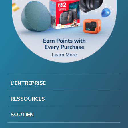
L’ENTREPRISE
RESSOURCES
SOUTIEN