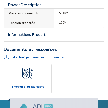
Power Description
Puissance nominale
5.00W
Tension d'entrée
120V
Informations Produit
Documents et ressources
Télécharger tous les documents
Brochure du fabricant