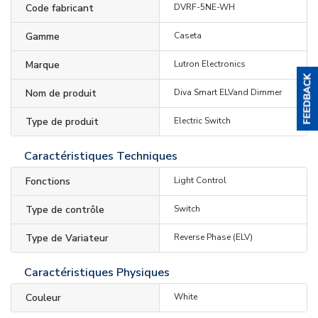
Code fabricant
DVRF-5NE-WH
Gamme
Caseta
Marque
Lutron Electronics
Nom de produit
Diva Smart ELVand Dimmer
Type de produit
Electric Switch
Caractéristiques Techniques
Fonctions
Light Control
Type de contrôle
Switch
Type de Variateur
Reverse Phase (ELV)
Caractéristiques Physiques
Couleur
White