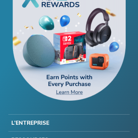
L’ENTREPRISE