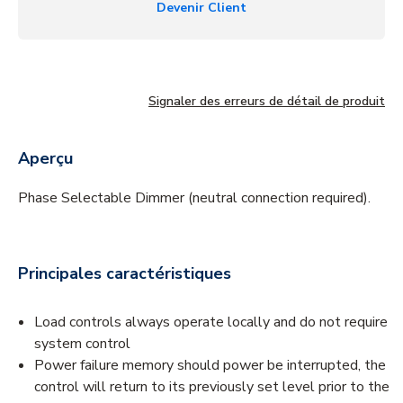
Devenir Client
Signaler des erreurs de détail de produit
Aperçu
Phase Selectable Dimmer (neutral connection required).
Principales caractéristiques
Load controls always operate locally and do not require
system control
Power failure memory should power be interrupted, the
control will return to its previously set level prior to the