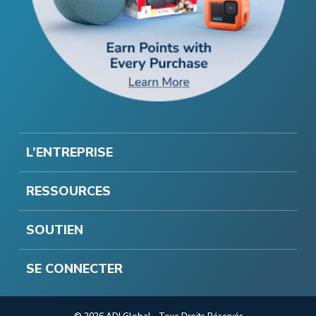
L’ENTREPRISE
RESSOURCES
SOUTIEN
SE CONNECTER