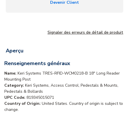
Devenir Client
Signaler des erreurs de détail de produit
Aperçu
Renseignements généraux
Name:
Keri Systems TRES-RFID-WCM0218-B 18" Long Reader
Mounting Post
Category:
Keri Systems, Access Control, Pedestals & Mounts,
Pedestals & Bollards
UPC Code:
819345015071
Country of Origin:
United States. Country of origin is subject to
change.