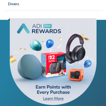
Divers