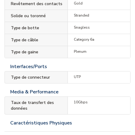
Revêtement des contacts
Gold
Solide ou toronné
Stranded
Type de botte
Snagless
Type de câble
Category 6a
Type de gaine
Plenum
Interfaces/Ports
Type de connecteur
UTP
Media & Performance
Taux de transfert des
10Gbps
données
Caractéristiques Physiques