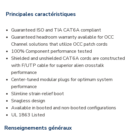
Principales caractéristiques
Guaranteed ISO and TIA CAT6A compliant
Guaranteed headroom warranty available for OCC
Channel solutions that utilize OCC patch cords
100% Component performance tested
Shielded and unshielded CAT6A cords are constructed
with F/UTP cable for superior alien crosstalk
performance
Center-tuned modular plugs for optimum system
performance
Slimline strain-relief boot
Snagless design
Available in booted and non-booted configurations
UL 1863 Listed
Renseignements généraux