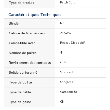
Type de produit
Patch Cord
Caractéristiques Techniques
Blindé
No
Calibre de fil américain
24AWG
Compatible avec
Réseau Dispositif
Nombre de paires
4
Revêtement des contacts
Gold
Solide ou toronné
Stranded
Type de botte
Snagless
Type de câble
Catégorie 5e
Type de gaine
CM