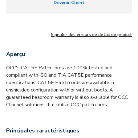
Devenir Client
Signaler des erreurs de détail de produit
Aperçu
OCC's CAT5E Patch cords are 100% tested and
compliant with ISO and TIA CAT5E performance
specifications. CAT5E Patch cords are available in
unshielded configuration with or without boots. A
guaranteed headroom warranty is also available for OCC
Channel solutions that utilize OCC patch cords.
Principales caractéristiques