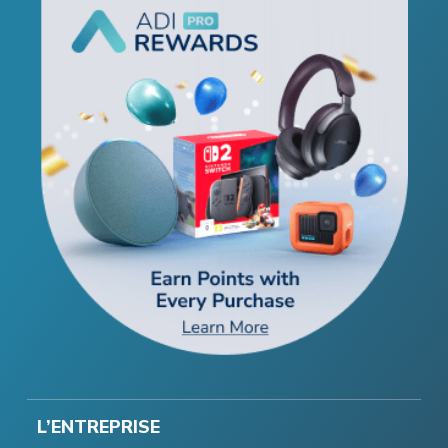
L’ENTREPRISE