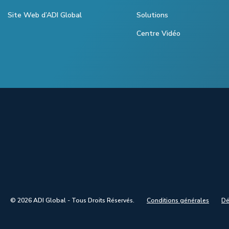
Site Web d’ADI Global
Solutions
Centre Vidéo
© 2026 ADI Global - Tous Droits Réservés.
Conditions générales
Dé