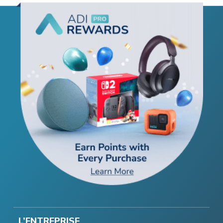
L’ENTREPRISE