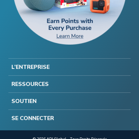
L’ENTREPRISE
RESSOURCES
SOUTIEN
SE CONNECTER