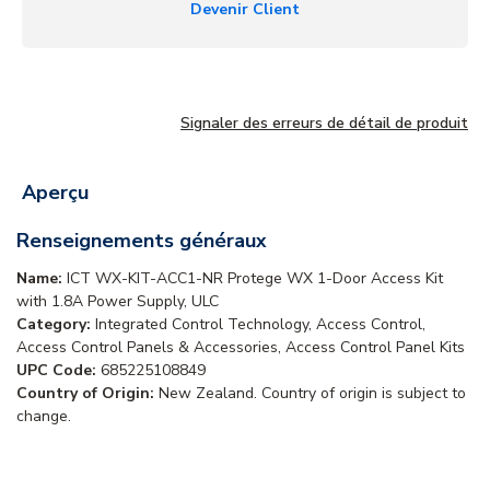
Devenir Client
Signaler des erreurs de détail de produit
Aperçu
Renseignements généraux
Name:
ICT WX-KIT-ACC1-NR Protege WX 1-Door Access Kit
with 1.8A Power Supply, ULC
Category:
Integrated Control Technology, Access Control,
Access Control Panels & Accessories, Access Control Panel Kits
UPC Code:
685225108849
Country of Origin:
New Zealand. Country of origin is subject to
change.