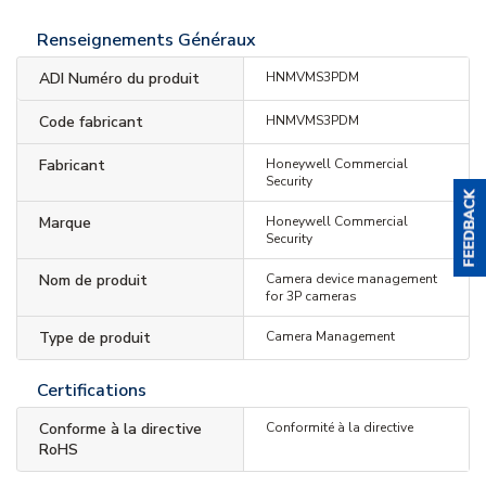
Renseignements Généraux
ADI Numéro du produit
HNMVMS3PDM
Code fabricant
HNMVMS3PDM
Fabricant
Honeywell Commercial
Security
Marque
Honeywell Commercial
Security
Nom de produit
Camera device management
for 3P cameras
Type de produit
Camera Management
Certifications
Conforme à la directive
Conformité à la directive
RoHS