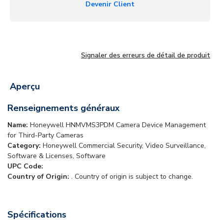
Devenir Client
Signaler des erreurs de détail de produit
Aperçu
Renseignements généraux
Name:
Honeywell HNMVMS3PDM Camera Device Management
for Third-Party Cameras
Category:
Honeywell Commercial Security, Video Surveillance,
Software & Licenses, Software
UPC Code:
Country of Origin:
. Country of origin is subject to change.
Spécifications