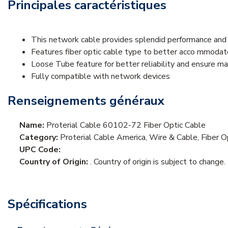
Principales caractéristiques
This network cable provides splendid performance and 
Features fiber optic cable type to better acco mmodat
Loose Tube feature for better reliability and ensure m
Fully compatible with network devices
Renseignements généraux
Name:
Proterial Cable 60102-72 Fiber Optic Cable
Category:
Proterial Cable America, Wire & Cable, Fiber O
UPC Code:
Country of Origin:
. Country of origin is subject to change.
Spécifications