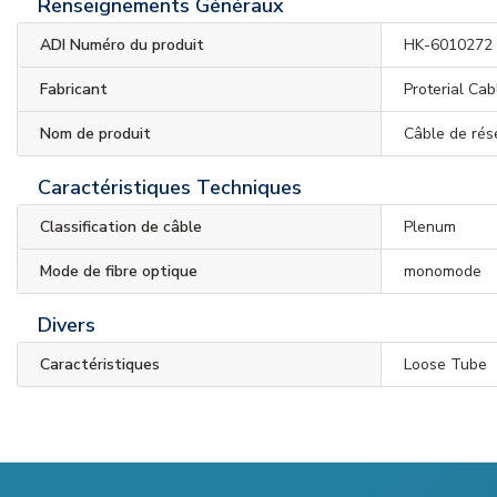
Renseignements Généraux
ADI Numéro du produit
HK-6010272
Fabricant
Proterial Ca
Nom de produit
Câble de rés
Caractéristiques Techniques
Classification de câble
Plenum
Mode de fibre optique
monomode
Divers
Caractéristiques
Loose Tube