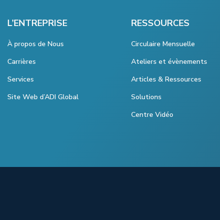
L’ENTREPRISE
RESSOURCES
À propos de Nous
Circulaire Mensuelle
Carrières
Ateliers et évènements
Services
Articles & Ressources
Site Web d’ADI Global
Solutions
Centre Vidéo