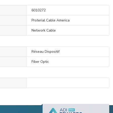
6010272
Proterial Cable America
Network Cable
Réseau Dispositif
Fiber Optic