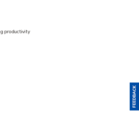
g productivity