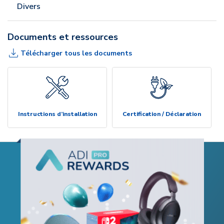
Divers
Documents et ressources
Télécharger tous les documents
Instructions d’installation
Certification / Déclaration