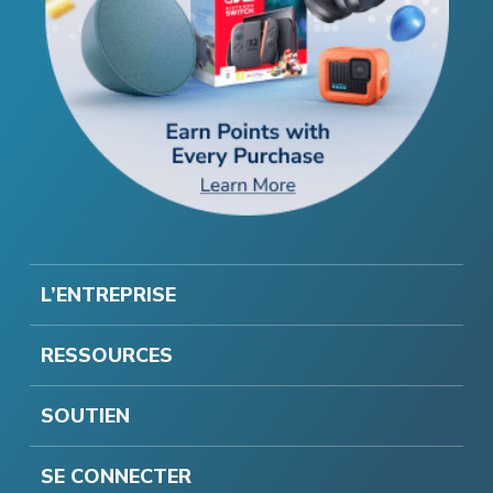
L’ENTREPRISE
RESSOURCES
SOUTIEN
SE CONNECTER