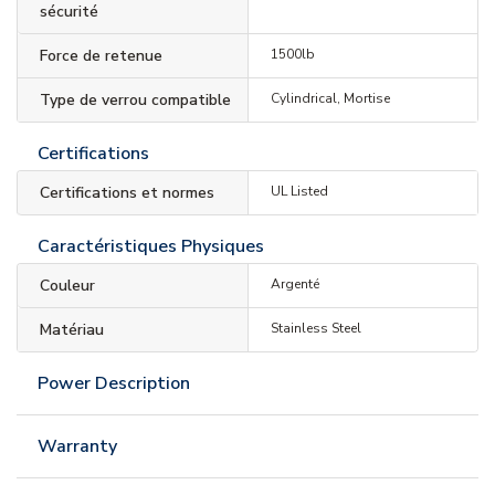
sécurité
Force de retenue
1500lb
Type de verrou compatible
Cylindrical, Mortise
Certifications
Certifications et normes
UL Listed
Caractéristiques Physiques
Couleur
Argenté
Matériau
Stainless Steel
Power Description
Warranty