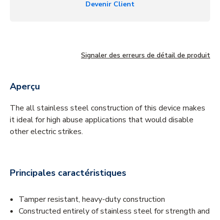
Devenir Client
Signaler des erreurs de détail de produit
Aperçu
The all stainless steel construction of this device makes
it ideal for high abuse applications that would disable
other electric strikes.
Principales caractéristiques
Tamper resistant, heavy-duty construction
Constructed entirely of stainless steel for strength and