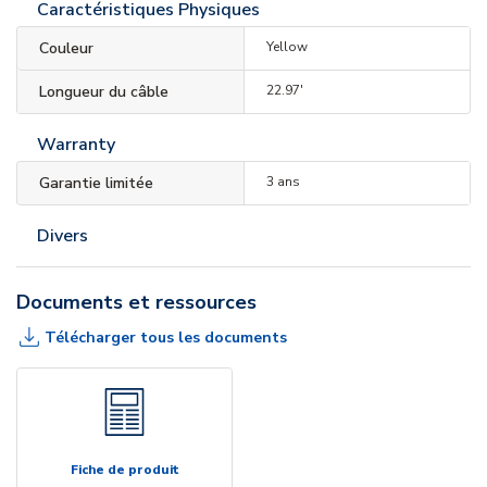
Caractéristiques Physiques
Couleur
Yellow
Longueur du câble
22.97'
Warranty
Garantie limitée
3 ans
Divers
Documents et ressources
Télécharger tous les documents
Fiche de produit