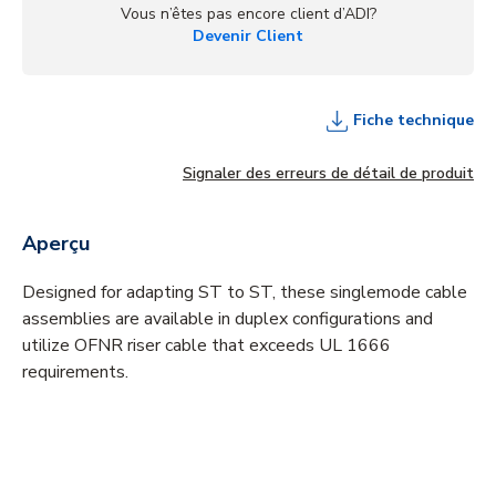
Vous n’êtes pas encore client d’ADI?
Devenir Client
Fiche technique
Signaler des erreurs de détail de produit
Aperçu
Designed for adapting ST to ST, these singlemode cable
assemblies are available in duplex configurations and
utilize OFNR riser cable that exceeds UL 1666
requirements.