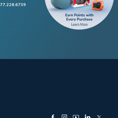
877.228.6739