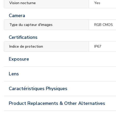
Vision nocturne
Yes
Camera
Type du capteur d'images
RGB CMOS
Certifications
Indice de protection
IP67
Exposure
Lens
Caractéristiques Physiques
Product Replacements & Other Alternatives