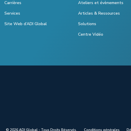
Carrières
Ateliers et évènements
Services
Articles & Ressources
Site Web d’ADI Global
Solutions
Centre Vidéo
© 2026 ADI Global - Tous Droits Réservés.
Conditions générales
Dé