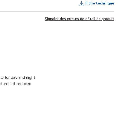
Fiche technique
Signaler des erreurs de détail de produit
D for day and night
ctures at reduced