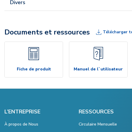
Divers
Documents et ressources
Télécharger t
Fiche de produit
Manuel de l`utilisateur
L’ENTREPRISE
RESSOURCES
À propos de Nous
Circulaire Mensuelle