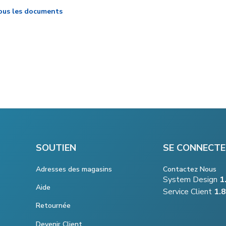
ous les documents
SOUTIEN
SE CONNECTE
Adresses des magasins
Contactez Nous
System Design
1
Aide
Service Client
1.
Retournée
Devenir Client