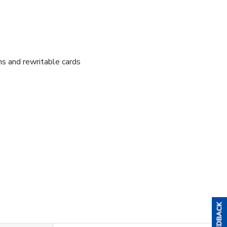
ons and rewritable cards