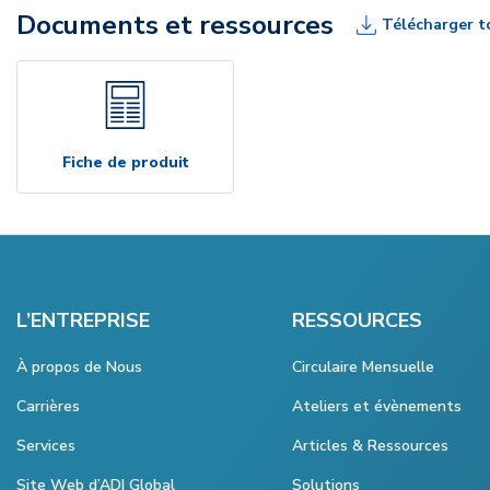
Documents et ressources
Télécharger t
Fiche de produit
L’ENTREPRISE
RESSOURCES
À propos de Nous
Circulaire Mensuelle
Carrières
Ateliers et évènements
Services
Articles & Ressources
Site Web d’ADI Global
Solutions