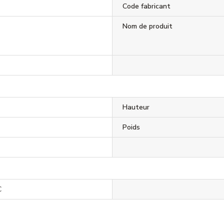
Code fabricant
Nom de produit
Hauteur
Poids
C