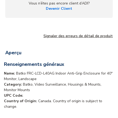
Vous n’êtes pas encore client d’ADI?
Devenir Client
Signaler des erreurs de détail de produit
Aperçu
Renseignements généraux
Name:
Batko FRC-LCD-L40AG Indoor Anti-Grip Enclosure for 40"
Monitor, Landscape
Category:
Batko, Video Surveillance, Housings & Mounts,
Monitor Mounts
UPC Code:
Country of Origin:
Canada. Country of origin is subject to
change.