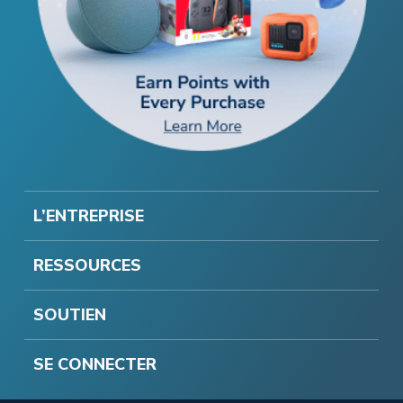
L’ENTREPRISE
RESSOURCES
SOUTIEN
SE CONNECTER