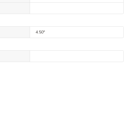
4.50"