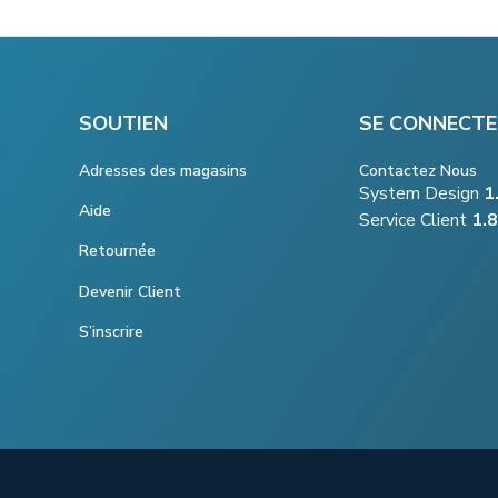
SOUTIEN
SE CONNECTE
Adresses des magasins
Contactez Nous
System Design
1
Aide
Service Client
1.
Retournée
Devenir Client
S’inscrire