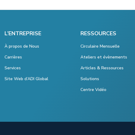
L’ENTREPRISE
RESSOURCES
À propos de Nous
Circulaire Mensuelle
Carrières
Ateliers et évènements
Services
Articles & Ressources
Site Web d’ADI Global
Solutions
Centre Vidéo