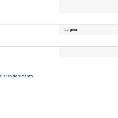
Largeur
ous les documents