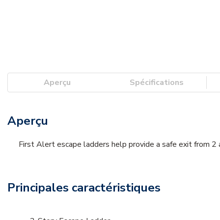
Aperçu
Spécifications
Aperçu
First Alert escape ladders help provide a safe exit from 2
Principales caractéristiques