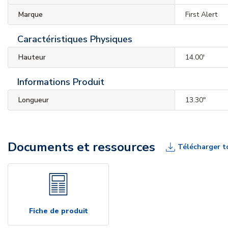
Marque
First Alert
Caractéristiques Physiques
Hauteur
14.00'
Informations Produit
Longueur
13.30"
Documents et ressources
Télécharger t
Fiche de produit