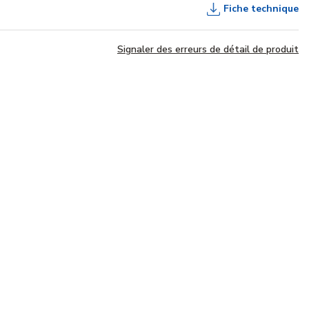
Fiche technique
Signaler des erreurs de détail de produit