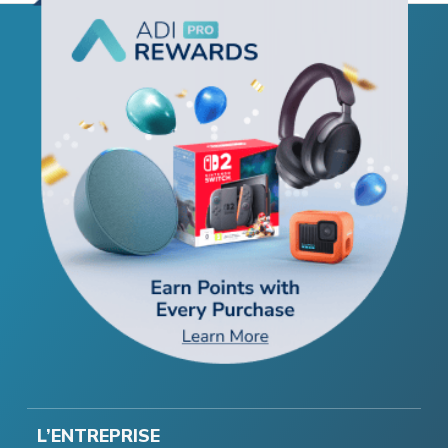
L’ENTREPRISE