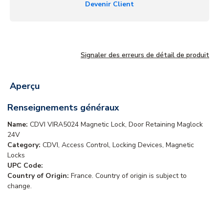
Devenir Client
Signaler des erreurs de détail de produit
Aperçu
Renseignements généraux
Name:
CDVI VIRA5024 Magnetic Lock, Door Retaining Maglock
24V
Category:
CDVI, Access Control, Locking Devices, Magnetic
Locks
UPC Code:
Country of Origin:
France. Country of origin is subject to
change.