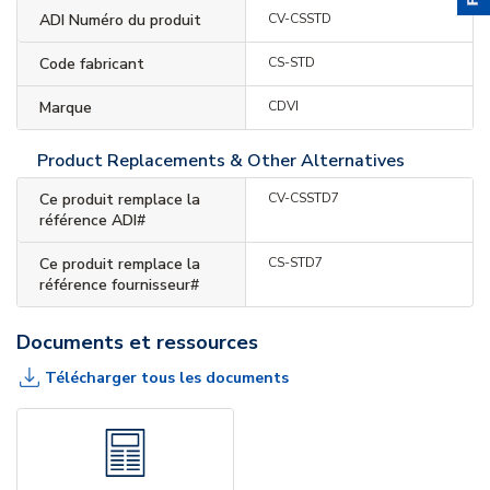
ADI Numéro du produit
CV-CSSTD
Code fabricant
CS-STD
Marque
CDVI
Product Replacements & Other Alternatives
Ce produit remplace la
CV-CSSTD7
référence ADI#
Ce produit remplace la
CS-STD7
référence fournisseur#
Documents et ressources
Télécharger tous les documents