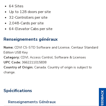
64 Sites
Up to 128 doors per site
32-Controllers per site
2,048-Cards per site
64-Elevator Cabs per site
Renseignements généraux
Name:
CDVI CS-STD Software and License, Centaur Standard
Edition USB Key
Category:
CDVI, Access Control, Software & Licenses
UPC Code:
3662211015838
Country of Origin:
Canada. Country of origin is subject to
change.
Spécifications
Renseignements Généraux