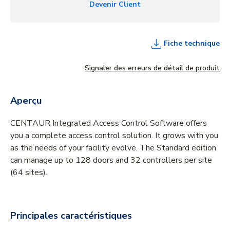
Devenir Client
Fiche technique
Signaler des erreurs de détail de produit
Aperçu
CENTAUR Integrated Access Control Software offers
you a complete access control solution. It grows with you
as the needs of your facility evolve. The Standard edition
can manage up to 128 doors and 32 controllers per site
(64 sites).
Principales caractéristiques