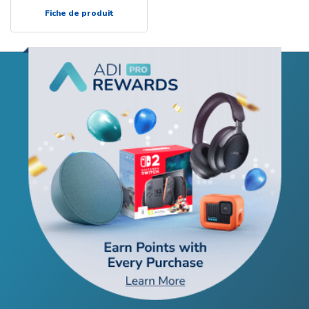
Fiche de produit