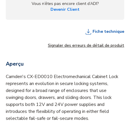
Vous n’êtes pas encore client d’ADI?
Devenir Client
Fiche technique
Signaler des erreurs de détail de produit
Aperçu
Camden's CX-ED0010 Electromechanical Cabinet Lock
represents an evolution in secure locking systems,
designed for a broad range of enclosures that use
swinging doors, drawers, and sliding doors. This lock
supports both 12V and 24V power supplies and
introduces the flexibility of operating in either field
selectable fail-safe or fail-secure modes.