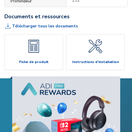
Profondeur
1.13"
Documents et ressources
Télécharger tous les documents
Fiche de produit
Instructions d’installation