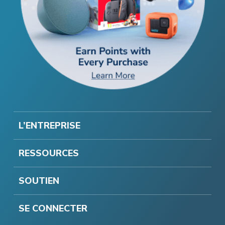
L’ENTREPRISE
RESSOURCES
SOUTIEN
SE CONNECTER