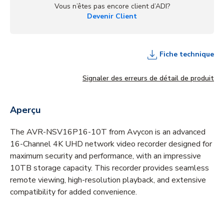
Vous n’êtes pas encore client d’ADI?
Devenir Client
Fiche technique
Signaler des erreurs de détail de produit
Aperçu
The AVR-NSV16P16-10T from Avycon is an advanced
16-Channel 4K UHD network video recorder designed for
maximum security and performance, with an impressive
10TB storage capacity. This recorder provides seamless
remote viewing, high-resolution playback, and extensive
compatibility for added convenience.