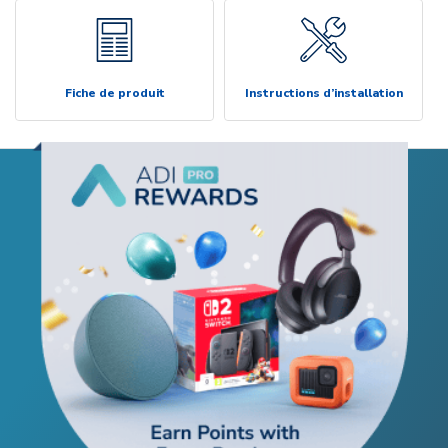
Fiche de produit
Instructions d’installation