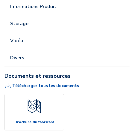
Informations Produit
Storage
Vidéo
Divers
Documents et ressources
Télécharger tous les documents
Brochure du fabricant