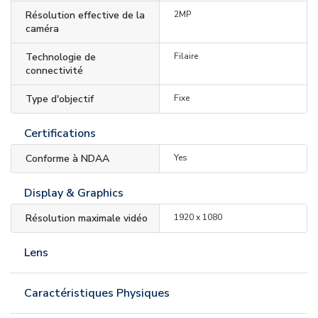
Résolution effective de la
2MP
caméra
Technologie de
Filaire
connectivité
Type d'objectif
Fixe
Certifications
Conforme à NDAA
Yes
Display & Graphics
Résolution maximale vidéo
1920 x 1080
Lens
Caractéristiques Physiques