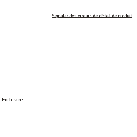
Signaler des erreurs de détail de produit
 Enclosure