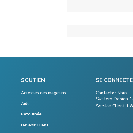
SOUTIEN
SE CONNECTE
Adresses des magasins
Contactez Nous
System Design
1
Aide
Service Client
1.
Retournée
Devenir Client