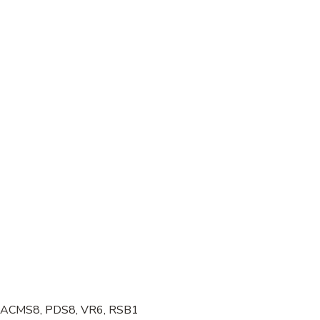
2, ACMS8, PDS8, VR6, RSB1