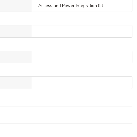
Access and Power Integration Kit