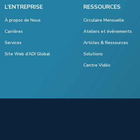
L’ENTREPRISE
RESSOURCES
À propos de Nous
Circulaire Mensuelle
Carrières
Ateliers et évènements
Services
Articles & Ressources
Site Web d’ADI Global
Solutions
Centre Vidéo