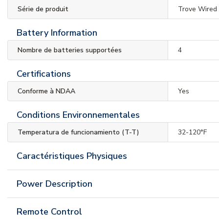
Série de produit
Trove Wired 
Battery Information
Nombre de batteries supportées
4
Certifications
Conforme à NDAA
Yes
Conditions Environnementales
Temperatura de funcionamiento (T-T)
32-120°F
Caractéristiques Physiques
Power Description
Remote Control