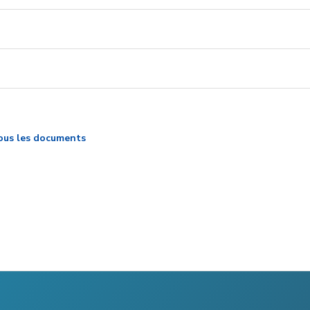
ous les documents