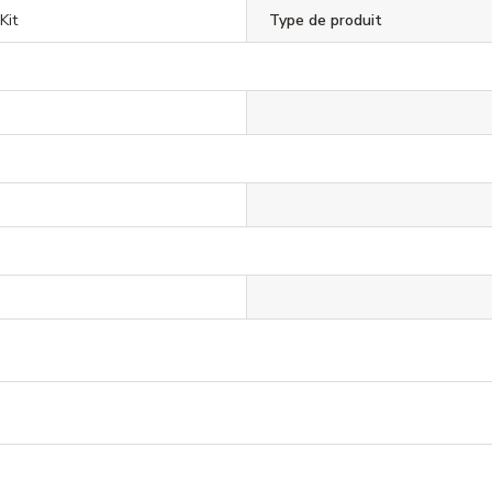
Kit
Type de produit