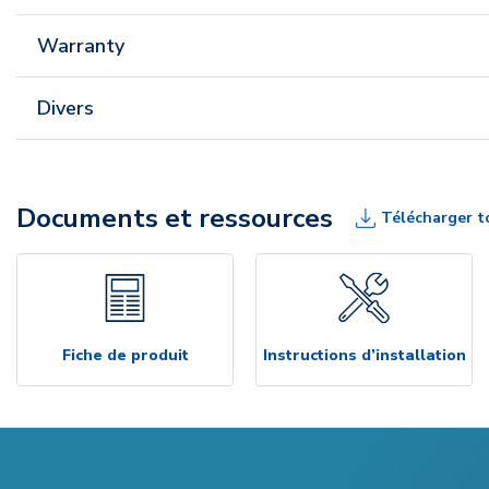
Warranty
Divers
Documents et ressources
Télécharger t
Fiche de produit
Instructions d’installation