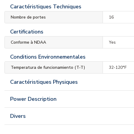
Caractéristiques Techniques
Nombre de portes
16
Certifications
Conforme à NDAA
Yes
Conditions Environnementales
Temperatura de funcionamiento (T-T)
32-120°F
Caractéristiques Physiques
Power Description
Divers