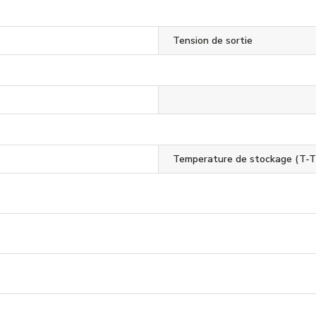
Tension de sortie
Temperature de stockage (T-T