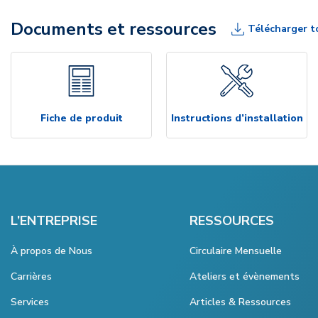
Documents et ressources
Télécharger t
Fiche de produit
Instructions d’installation
L’ENTREPRISE
RESSOURCES
À propos de Nous
Circulaire Mensuelle
Carrières
Ateliers et évènements
Services
Articles & Ressources