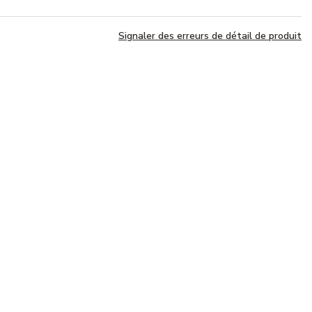
Signaler des erreurs de détail de produit