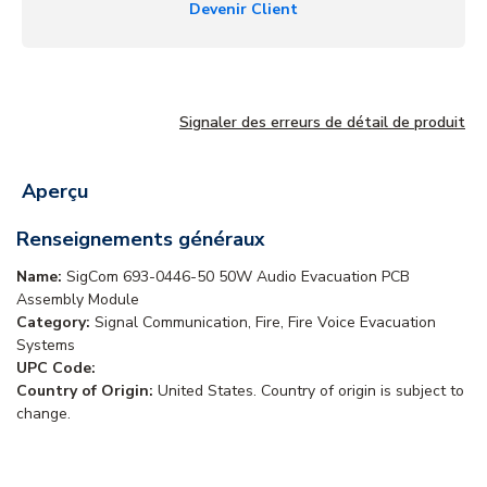
Devenir Client
Signaler des erreurs de détail de produit
Aperçu
Renseignements généraux
Name:
SigCom 693-0446-50 50W Audio Evacuation PCB
Assembly Module
Category:
Signal Communication, Fire, Fire Voice Evacuation
Systems
UPC Code:
Country of Origin:
United States. Country of origin is subject to
change.