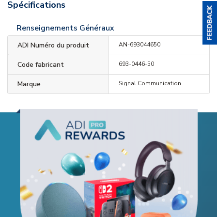
Spécifications
Renseignements Généraux
ADI Numéro du produit
AN-693044650
Code fabricant
693-0446-50
Marque
Signal Communication