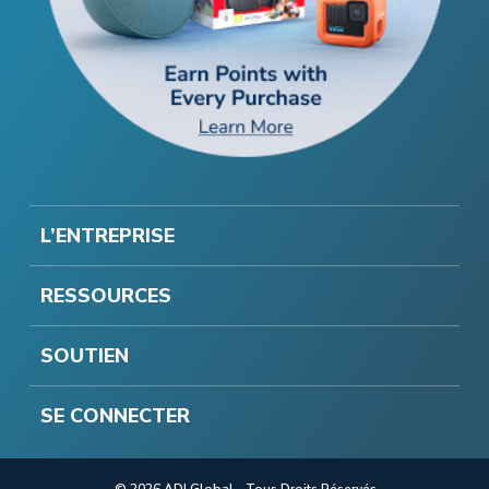
L’ENTREPRISE
RESSOURCES
SOUTIEN
SE CONNECTER