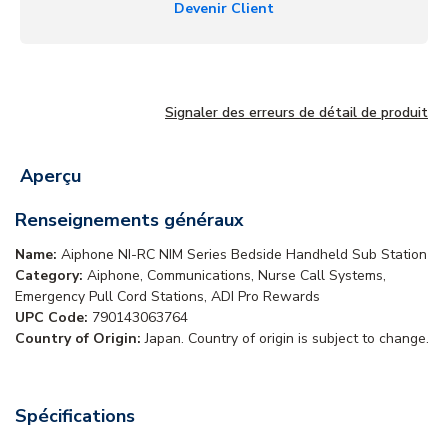
Devenir Client
Signaler des erreurs de détail de produit
Aperçu
Renseignements généraux
Name:
Aiphone NI-RC NIM Series Bedside Handheld Sub Station
Category:
Aiphone, Communications, Nurse Call Systems,
Emergency Pull Cord Stations, ADI Pro Rewards
UPC Code:
790143063764
Country of Origin:
Japan. Country of origin is subject to change.
Spécifications