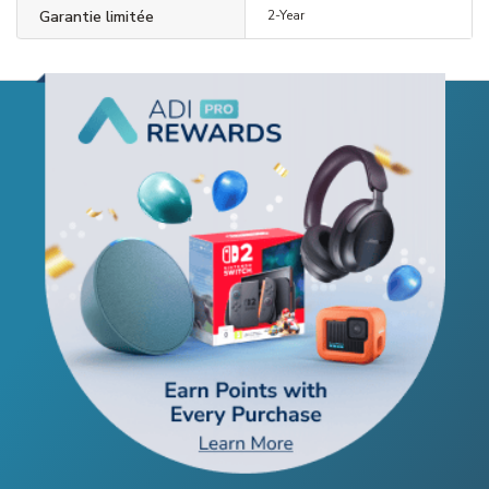
Garantie limitée
2-Year