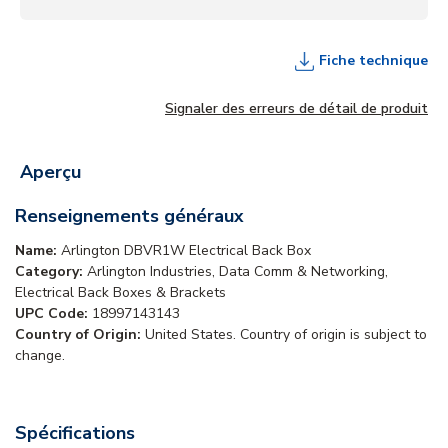
Fiche technique
Signaler des erreurs de détail de produit
Aperçu
Renseignements généraux
Name:
Arlington DBVR1W Electrical Back Box
Category:
Arlington Industries, Data Comm & Networking,
Electrical Back Boxes & Brackets
UPC Code:
18997143143
Country of Origin:
United States. Country of origin is subject to
change.
Spécifications