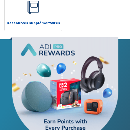
Ressources supplémentaires