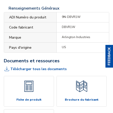
Renseignements Généraux
ADI Numéro du produit
9N-DBVR1W
Code fabricant
DBVR1W
Marque
Arlington Industries
Pays d'origine
US
Documents et ressources
Télécharger tous les documents
Fiche de produit
Brochure du fabricant