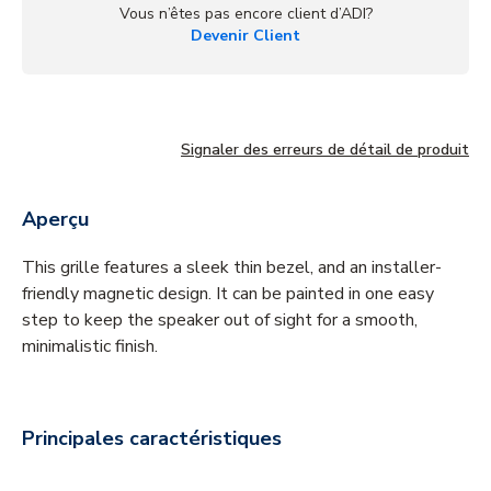
Vous n’êtes pas encore client d’ADI?
Devenir Client
Signaler des erreurs de détail de produit
Aperçu
This grille features a sleek thin bezel, and an installer-
friendly magnetic design. It can be painted in one easy
step to keep the speaker out of sight for a smooth,
minimalistic finish.
Principales caractéristiques