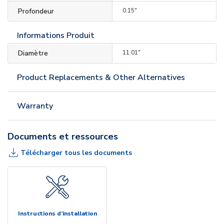
Profondeur
0.15"
Informations Produit
Diamètre
11.01"
Product Replacements & Other Alternatives
Warranty
Documents et ressources
Télécharger tous les documents
Instructions d’installation