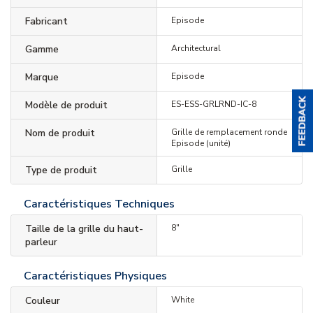
Fabricant
Episode
Gamme
Architectural
Marque
Episode
Modèle de produit
ES-ESS-GRLRND-IC-8
Nom de produit
Grille de remplacement ronde
Episode (unité)
Type de produit
Grille
Caractéristiques Techniques
Taille de la grille du haut-
8"
parleur
Caractéristiques Physiques
Couleur
White