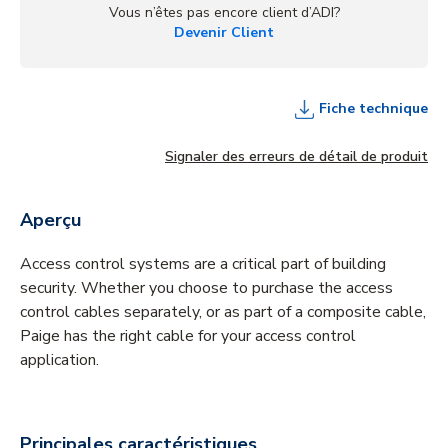
Vous n’êtes pas encore client d’ADI?
Devenir Client
Fiche technique
Signaler des erreurs de détail de produit
Aperçu
Access control systems are a critical part of building
security. Whether you choose to purchase the access
control cables separately, or as part of a composite cable,
Paige has the right cable for your access control
application.
Principales caractéristiques