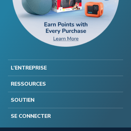
L’ENTREPRISE
RESSOURCES
SOUTIEN
SE CONNECTER