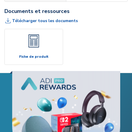
Documents et ressources
Télécharger tous les documents
Fiche de produit