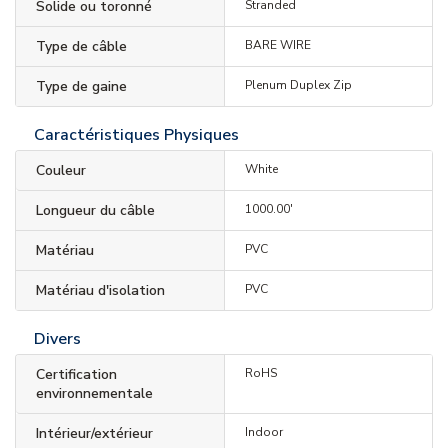
Solide ou toronné
Stranded
Type de câble
BARE WIRE
Type de gaine
Plenum Duplex Zip
Caractéristiques Physiques
Couleur
White
Longueur du câble
1000.00'
Matériau
PVC
Matériau d'isolation
PVC
Divers
Certification
RoHS
environnementale
Intérieur/extérieur
Indoor